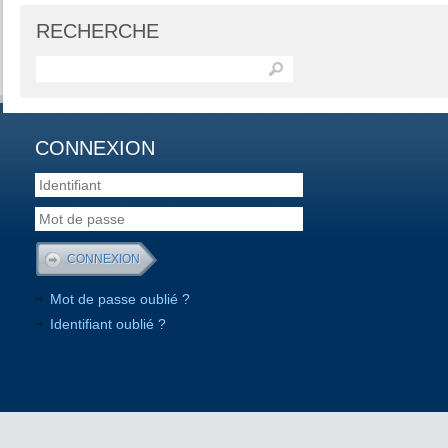
RECHERCHE
CONNEXION
Mot de passe oublié ?
Identifiant oublié ?