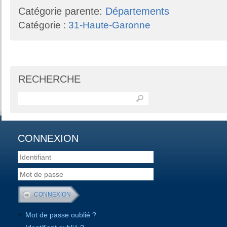
Catégorie parente:
Départements
Catégorie :
31-Haute-Garonne
RECHERCHE
CONNEXION
Mot de passe oublié ?