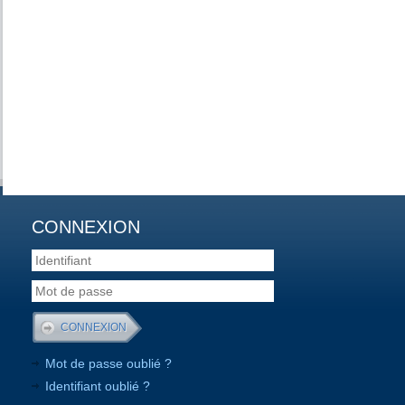
CONNEXION
Mot de passe oublié ?
Identifiant oublié ?